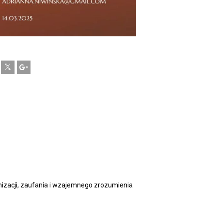
izacji, zaufania i wzajemnego zrozumienia