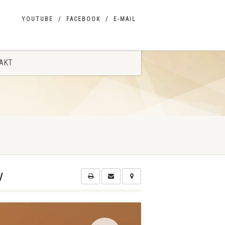
YOUTUBE
FACEBOOK
E-MAIL
AKT
w