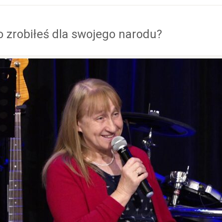
o zrobiłeś dla swojego narodu?