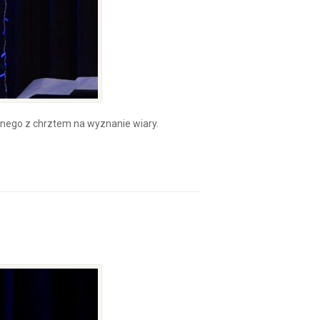
ego z chrztem na wyznanie wiary.