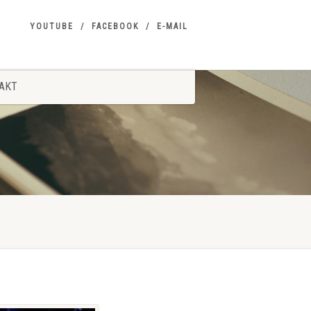
YOUTUBE
FACEBOOK
E-MAIL
AKT