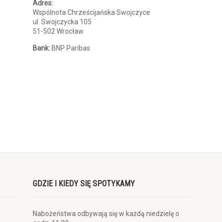
Adres:
Wspólnota Chrześcijańska Swojczyce
ul. Swojczycka 105
51-502 Wrocław
Bank:
BNP Paribas
GDZIE I KIEDY SIĘ SPOTYKAMY
Nabożeństwa odbywają się w każdą niedzielę o