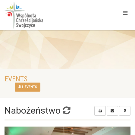
EVENTS
ALL EVENTS
Nabożeństwo