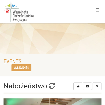
EVENTS
ALL EVENTS
Nabożeństwo