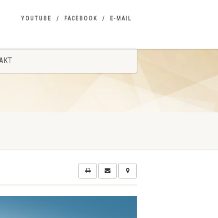
YOUTUBE
FACEBOOK
E-MAIL
AKT