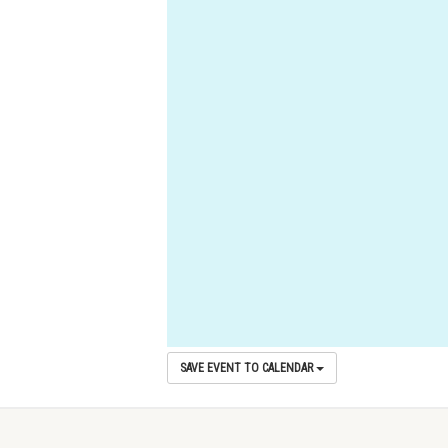
SAVE EVENT TO CALENDAR