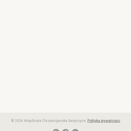
© 2026 Wspólnota Chrześcijańska Swojczyce.
Polityka prywatności