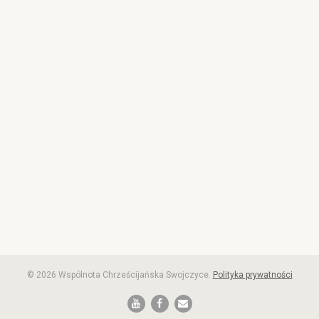
© 2026 Wspólnota Chrześcijańska Swojczyce.
Polityka prywatności