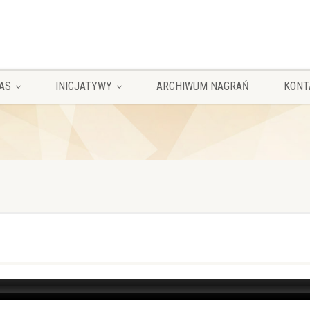
AS
INICJATYWY
ARCHIWUM NAGRAŃ
KONT