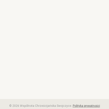
© 2026 Wspólnota Chrześcijańska Swojczyce.
Polityka prywatności