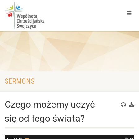
SERMONS
Czego możemy uczyć
się od tego świata?
Audio