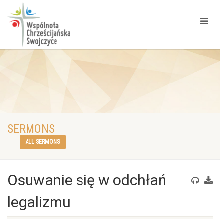
SERMONS
ALL SERMONS
Osuwanie się w odchłań
legalizmu