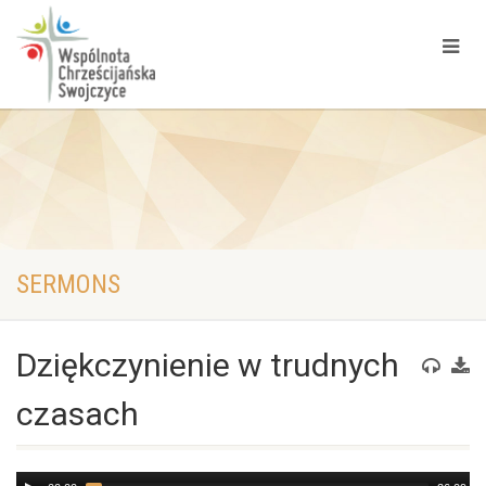
SERMONS
Dziękczynienie w trudnych
czasach
Audio