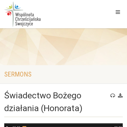
SERMONS
Świadectwo Bożego
działania (Honorata)
Audio