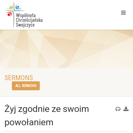
SERMONS
ALL SERMONS
Żyj zgodnie ze swoim
powołaniem