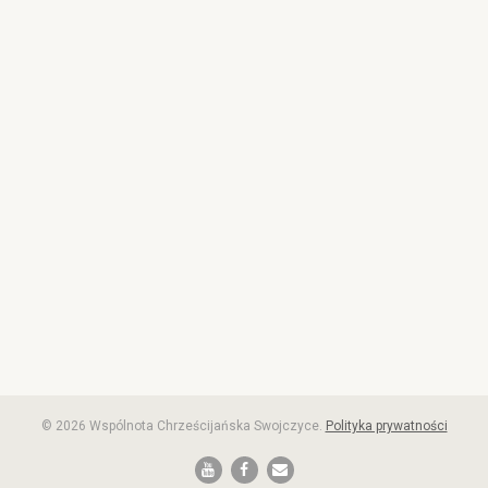
© 2026 Wspólnota Chrześcijańska Swojczyce.
Polityka prywatności