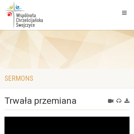
SERMONS
Trwała przemiana