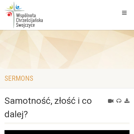
SERMONS
Samotność, złość i co
dalej?