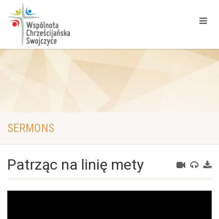
SERMONS
Patrząc na linię mety