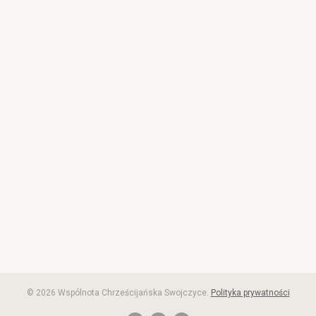
© 2026 Wspólnota Chrześcijańska Swojczyce.
Polityka prywatności