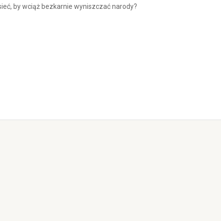
ieć, by wciąż bezkarnie wyniszczać narody?