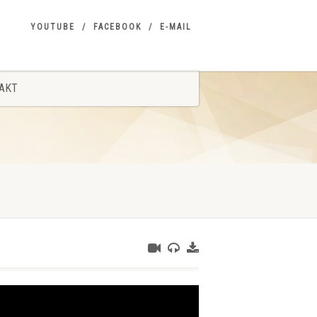
YOUTUBE
FACEBOOK
E-MAIL
AKT