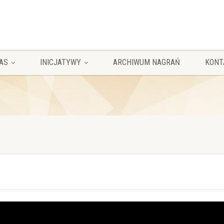
AS
INICJATYWY
ARCHIWUM NAGRAŃ
KONT