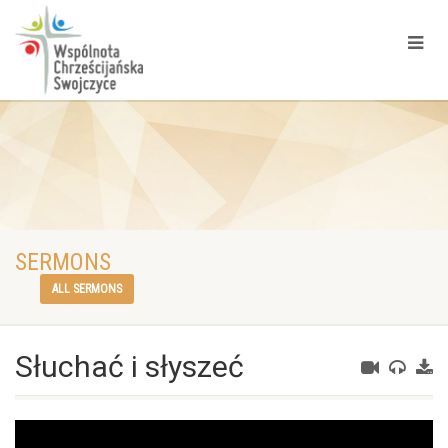
SERMONS
ALL SERMONS
Słuchać i słyszeć