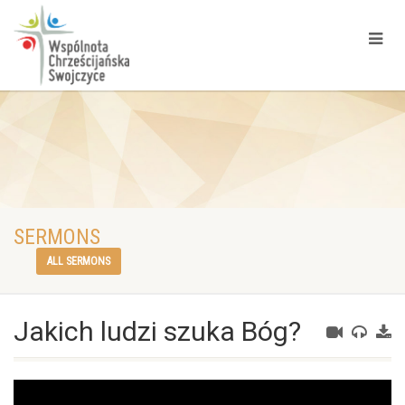
SERMONS
ALL SERMONS
Jakich ludzi szuka Bóg?