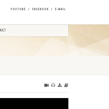
YOUTUBE
FACEBOOK
E-MAIL
AKT