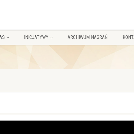
AS
INICJATYWY
ARCHIWUM NAGRAŃ
KONT