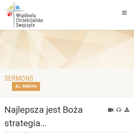
SERMONS
ALL SERMONS
Najlepsza jest Boża
strategia…