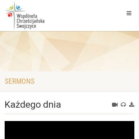
SERMONS
Każdego dnia