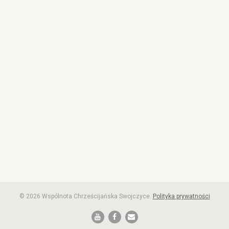
© 2026 Wspólnota Chrześcijańska Swojczyce.
Polityka prywatności