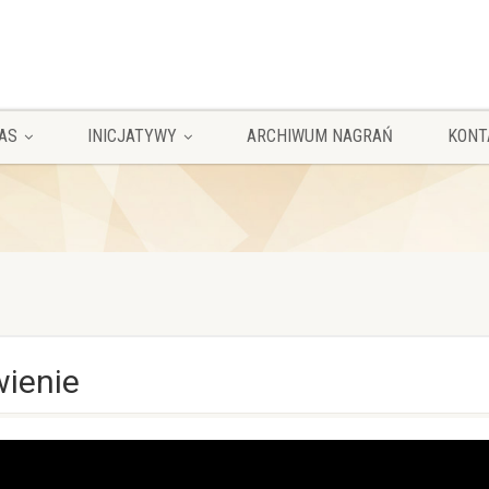
AS
INICJATYWY
ARCHIWUM NAGRAŃ
KONT
ienie