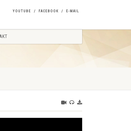
YOUTUBE
FACEBOOK
E-MAIL
AKT