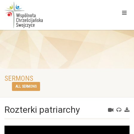
SERMONS
ALL SERMONS
Rozterki patriarchy