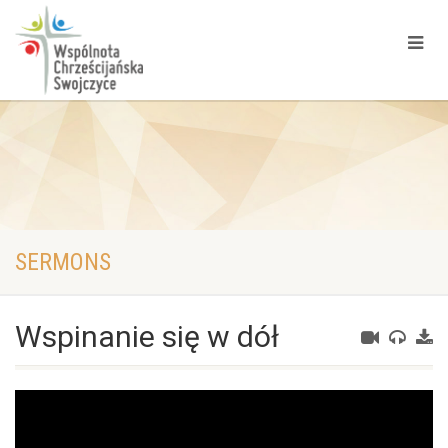
SERMONS
Wspinanie się w dół