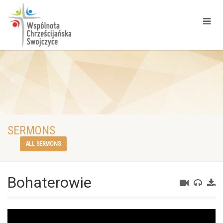
SERMONS
ALL SERMONS
Bohaterowie