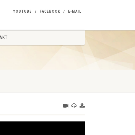
YOUTUBE
FACEBOOK
E-MAIL
AKT