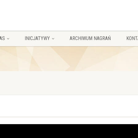
AS
INICJATYWY
ARCHIWUM NAGRAŃ
KONT