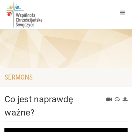
SERMONS
Co jest naprawdę
ważne?