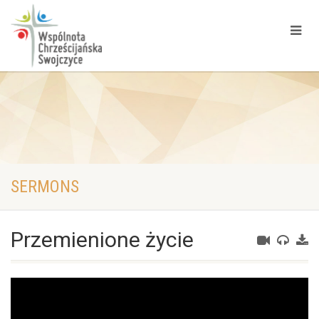
SERMONS
Przemienione życie