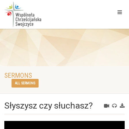
SERMONS
ALL SERMONS
Słyszysz czy słuchasz?