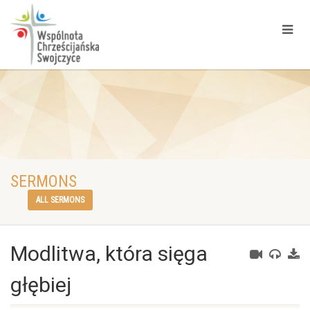
SERMONS
ALL SERMONS
Modlitwa, która sięga
głębiej