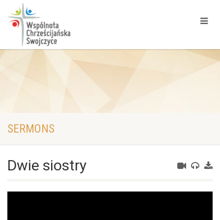
SERMONS
Dwie siostry