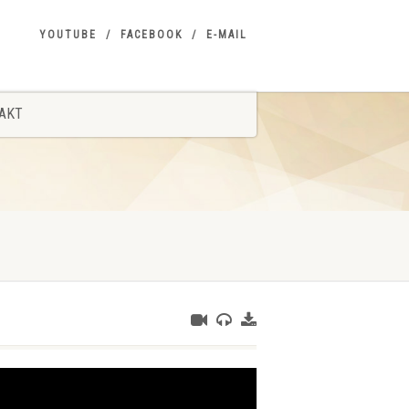
YOUTUBE
FACEBOOK
E-MAIL
AKT