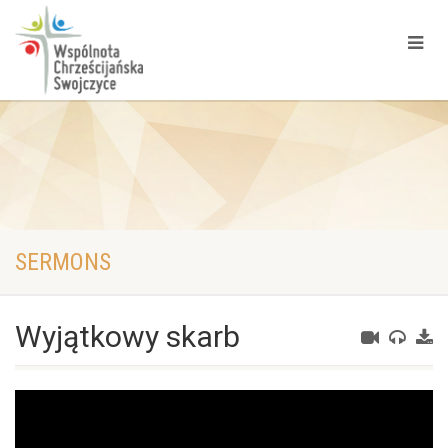
SERMONS
Wyjątkowy skarb