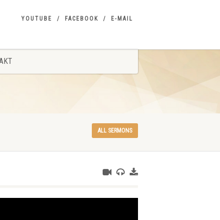
YOUTUBE
FACEBOOK
E-MAIL
AKT
ALL SERMONS