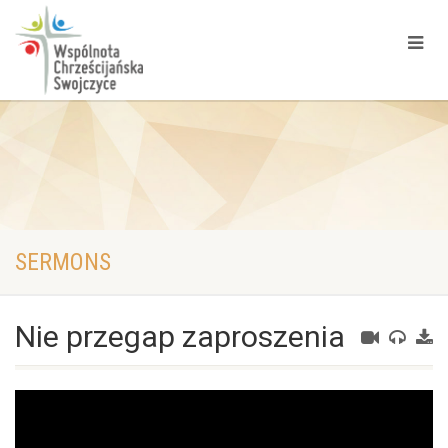
SERMONS
Nie przegap zaproszenia