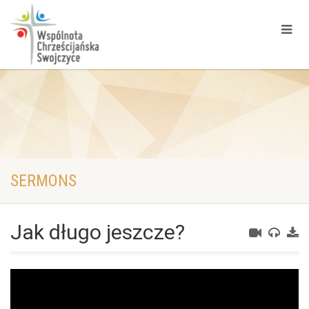
SERMONS
Jak długo jeszcze?