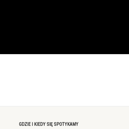
GDZIE I KIEDY SIĘ SPOTYKAMY