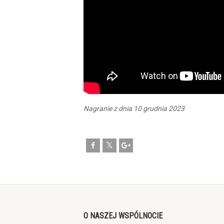
Nagranie z dnia 10 grudnia 2023
O NASZEJ WSPÓLNOCIE