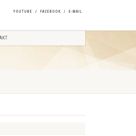
YOUTUBE
FACEBOOK
E-MAIL
AKT