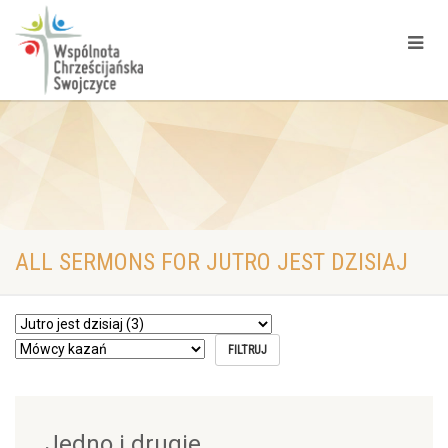
ALL SERMONS FOR JUTRO JEST DZISIAJ
Jedno i drugie