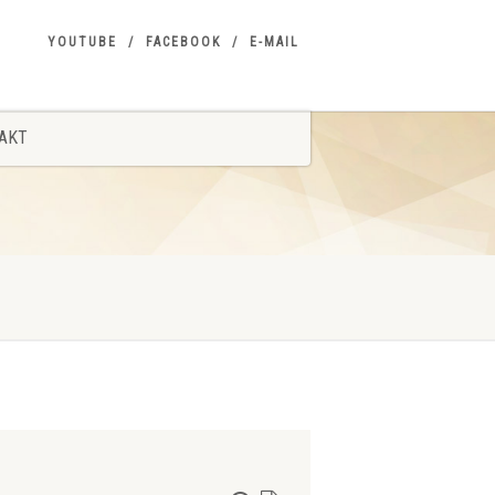
YOUTUBE
FACEBOOK
E-MAIL
AKT