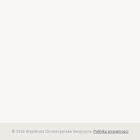
© 2026 Wspólnota Chrześcijańska Swojczyce.
Polityka prywatności