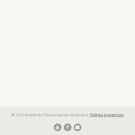
© 2026 Wspólnota Chrześcijańska Swojczyce.
Polityka prywatności