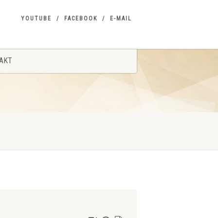
YOUTUBE
FACEBOOK
E-MAIL
AKT