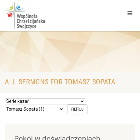
ALL SERMONS FOR TOMASZ SOPATA
Pokój w doświadczeniach