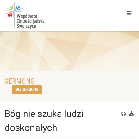
SERMONS
ALL SERMONS
Bóg nie szuka ludzi
doskonałych