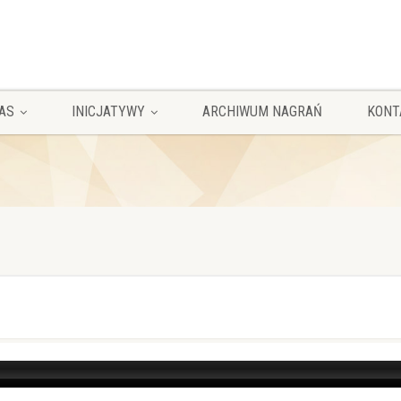
AS
INICJATYWY
ARCHIWUM NAGRAŃ
KONT