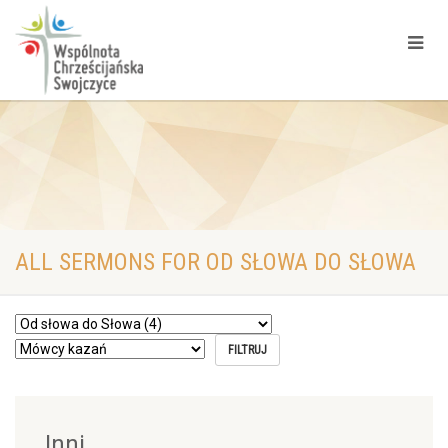
ALL SERMONS FOR OD SŁOWA DO SŁOWA
Inni