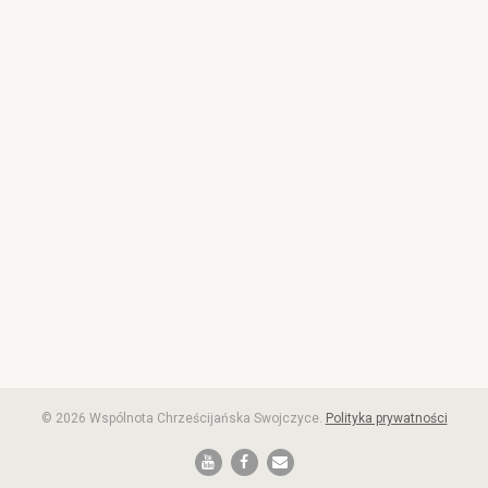
© 2026 Wspólnota Chrześcijańska Swojczyce.
Polityka prywatności